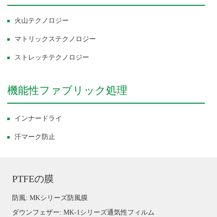
火山テクノロジー
マトリックステクノロジー
ストレッチテクノロジー
機能性ファブリック処理
インナードライ
汗マーク防止
PTFEの膜
防風: MKシリーズ防風膜
ダウンフェザー: MK-1シリーズ通気性フィルム