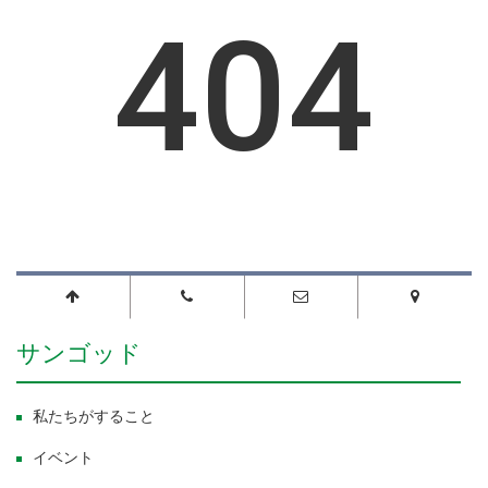
サンゴッド
私たちがすること
イベント