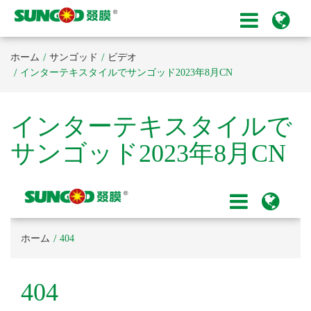
ホーム
サンゴッド
ビデオ
インターテキスタイルでサンゴッド2023年8月CN
インターテキスタイルで
サンゴッド2023年8月CN