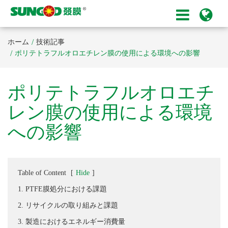
ホーム
技術記事
ポリテトラフルオロエチレン膜の使用による環境への影響
ポリテトラフルオロエチ
レン膜の使用による環境
への影響
Table of Content
[
Hide
]
1. PTFE膜処分における課題
2. リサイクルの取り組みと課題
3. 製造におけるエネルギー消費量