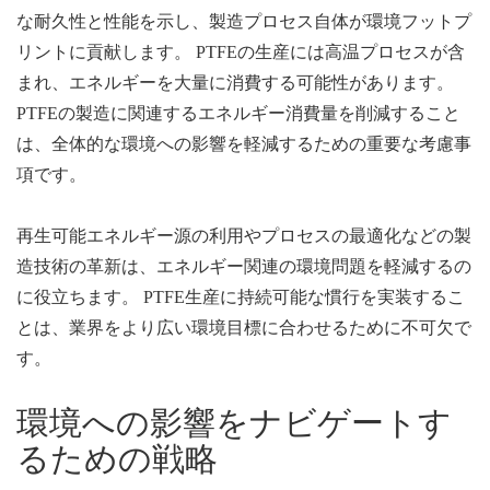
な耐久性と性能を示し、製造プロセス自体が環境フットプ
リントに貢献します。 PTFEの生産には高温プロセスが含
まれ、エネルギーを大量に消費する可能性があります。
PTFEの製造に関連するエネルギー消費量を削減すること
は、全体的な環境への影響を軽減するための重要な考慮事
項です。
再生可能エネルギー源の利用やプロセスの最適化などの製
造技術の革新は、エネルギー関連の環境問題を軽減するの
に役立ちます。 PTFE生産に持続可能な慣行を実装するこ
とは、業界をより広い環境目標に合わせるために不可欠で
す。
環境への影響をナビゲートす
るための戦略