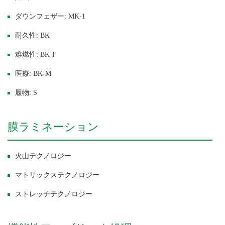
ダウンフェザー: MK-1
耐久性: BK
难燃性: BK-F
医療: BK-M
履物: S
膜ラミネーション
火山テクノロジー
マトリックステクノロジー
ストレッチテクノロジー