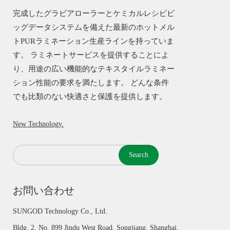
完成したグラビアローラーとケミカルレシピビ
ッグデータシステムを備えた最新のホットメル
トPURラミネーション生産ラインを持っていま
す。 ラミネートサービスを提供することによ
り、用途の広い機能的なテキスタイルラミネー
ション性能の要求を満たします。 どんな条件
でも比類のない快適さと保護を提供します。
New Technology.
Search
お問い合わせ
SUNGOD Technology Co., Ltd.
Bldg. 2, No. 899 Jindu West Road, Songjiang, Shanghai,