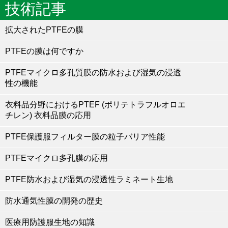
技術記事
拡大されたPTFEの膜
PTFEの膜は何ですか
PTFEマイクロ多孔質膜の防水および湿気の浸透
性の機能
衣料品分野におけるPTEF (ポリテトラフルオロエ
チレン) 衣料品膜の応用
PTFE保護服フィルター膜の粒子バリア性能
PTFEマイクロ多孔膜の応用
PTFE防水および湿気の浸透性ラミネート生地
防水通気性膜の開発の歴史
医療用防護服生地の知識