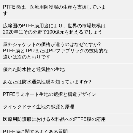
PTFE膜は、医療用防護服の生産を支援していま
す
広範囲のPTFE膜用途により、世界の市場規模は
2020年にその分野で100億元を超えるでしょう
屋外ジャケットの価格が違うのはなぜですか?
PTFE膜とTPUまたはPUファブリックの技術的な
違いは次のとおりです
優れた防水性と通気性の生地
あなたは防水通気性膜を知っていますか?
PTFEラミネート生地の選択と構造デザイン
クイックドライ生地の起源と原理
医療用防護服における衣料品へのPTFE膜の応用
PTFE膜に関するよくある質問