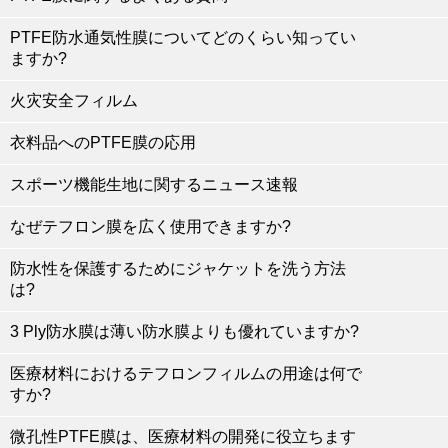
PTFE防水通気性膜についてどのくらい知ってい
ますか?
火灾安全フィルム
衣料品へのPTFE膜の応用
スポーツ機能生地に関するニュース速報
なぜテフロン膜を広く使用できますか?
防水性を保護するためにジャケットを洗う方法
は?
3 Ply防水膜は薄い防水膜よりも優れていますか?
医療材料におけるテフロンフィルムの用途は何で
すか?
微孔性PTFE膜は、医療材料の開発に役立ちます