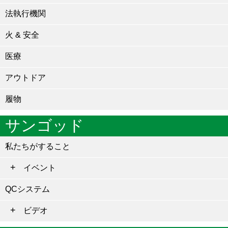
法執行機関
火 & 安全
医療
アウトドア
履物
サンゴッド
私たちがすること
イベント
QCシステム
ビデオ