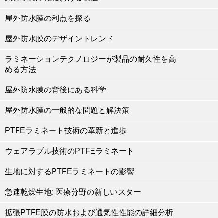
屋外防水膜の利点を探る
屋外防水膜のデザイントレンド
ラミネーションテクノロジーが製品の耐久性を高
める方法
屋外防水膜の背後にある科学
屋外防水膜の一般的な問題と解決策
PTFEラミネート技術の革新と進歩
ウェアラブル技術のPTFEラミネート
生地に対するPTFEラミネートの影響
急速乾燥生地: 医療分野の新しいスター
拡張PTFE膜の防水および通気性性能の詳細分析