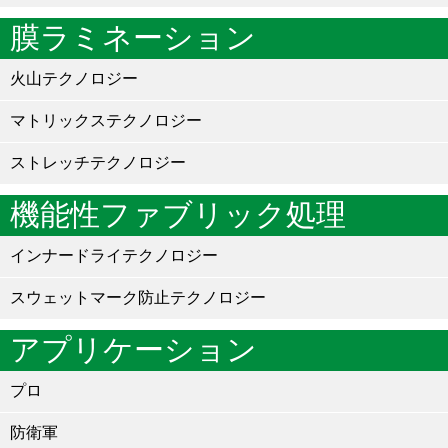
膜ラミネーション
火山テクノロジー
マトリックステクノロジー
ストレッチテクノロジー
機能性ファブリック処理
インナードライテクノロジー
スウェットマーク防止テクノロジー
アプリケーション
プロ
防衛軍