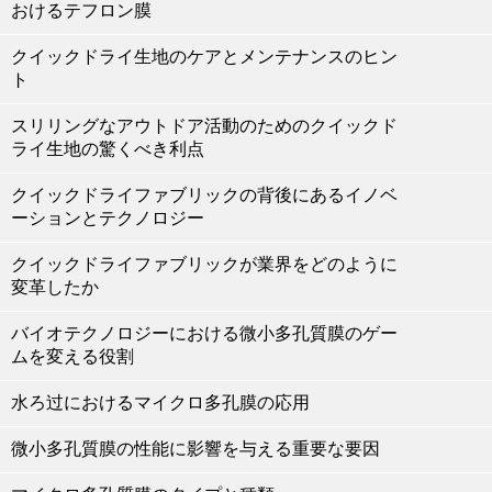
おけるテフロン膜
クイックドライ生地のケアとメンテナンスのヒン
ト
スリリングなアウトドア活動のためのクイックド
ライ生地の驚くべき利点
クイックドライファブリックの背後にあるイノベ
ーションとテクノロジー
クイックドライファブリックが業界をどのように
変革したか
バイオテクノロジーにおける微小多孔質膜のゲー
ムを変える役割
水ろ过におけるマイクロ多孔膜の応用
微小多孔質膜の性能に影響を与える重要な要因