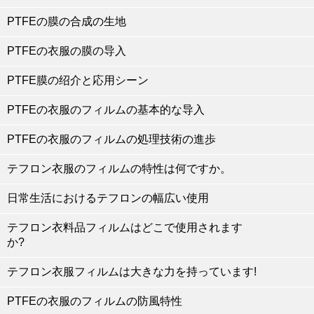
PTFEの膜の合成の生地
PTFEの衣服の膜の导入
PTFE膜の绍介と応用シーン
PTFEの衣服のフィルムの基本的な导入
PTFEの衣服のフィルムの処理技術の進歩
テフロン衣服のフィルムの特性は何ですか。
日常生活におけるテフロンの幅広い使用
テフロン衣料品フィルムはどこで使用されます
か?
テフロン衣服フィルムは大きな力を持っています!
PTFEの衣服のフィルムの防風特性