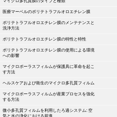
マイクロ多孔質膜のタイプと種類
医療マーベルのポリテトラフルオロエチレン膜
ポリテトラフルオロエチレン膜のメンテナンスと
洗浄方法
ポリテトラフルオロエチレン膜の特性と特性
ポリテトラフルオロエチレン膜の使用による環境
への影響
マイクロポーラスフィルムが保護具に革命を起こ
す方法
ヘルスケアおよび衛生のマイクロ多孔質フィルム
マイクロポーラスフィルムが産業プロセスを強化
する方法
微小多孔質フィルムを利用したろ過システム: 空
気と水の浄化における前進