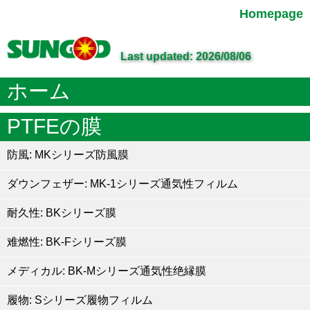
Homepage
Last updated: 2026/08/06
ホーム
PTFEの膜
防風: MKシリーズ防風膜
ダウンフェザー: MK-1シリーズ通気性フィルム
耐久性: BKシリーズ膜
难燃性: BK-Fシリーズ膜
メディカル: BK-Mシリーズ通気性绝縁膜
履物: Sシリーズ履物フィルム