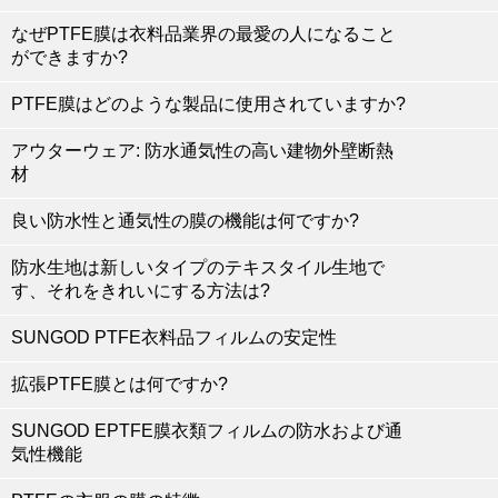
なぜPTFE膜は衣料品業界の最愛の人になること
ができますか?
PTFE膜はどのような製品に使用されていますか?
アウターウェア: 防水通気性の高い建物外壁断熱
材
良い防水性と通気性の膜の機能は何ですか?
防水生地は新しいタイプのテキスタイル生地で
す、それをきれいにする方法は?
SUNGOD PTFE衣料品フィルムの安定性
拡張PTFE膜とは何ですか?
SUNGOD EPTFE膜衣類フィルムの防水および通
気性機能