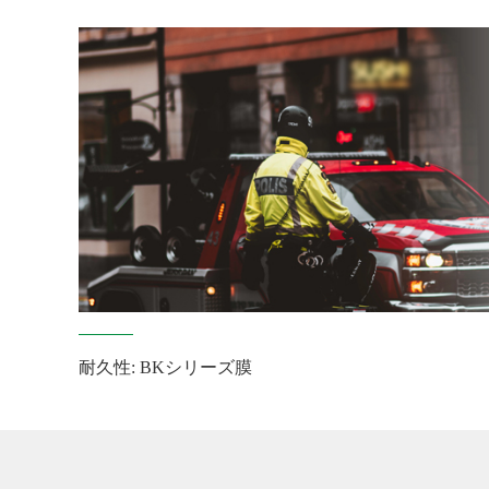
耐久性: BKシリーズ膜