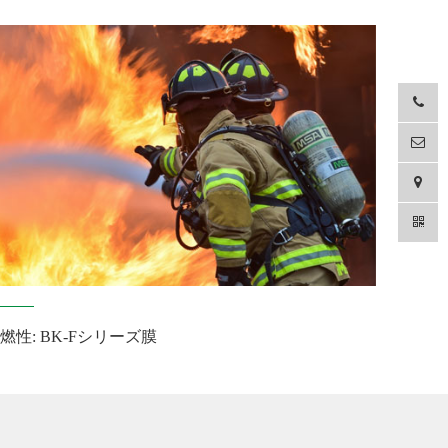
燃性: BK-Fシリーズ膜