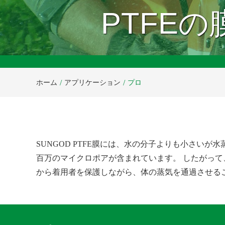
PTFE
ホーム
アプリケーション
プロ
SUNGOD PTFE膜には、水の分子よりも小さいが
百万のマイクロポアが含まれています。 したがっ
から着用者を保護しながら、体の蒸気を通過させる