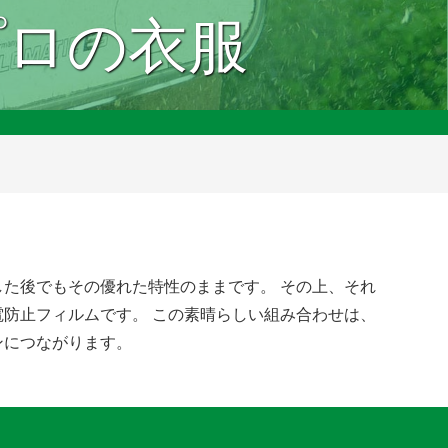
プロの衣服
た後でもその優れた特性のままです。 その上、それ
防止フィルムです。 この素晴らしい組み合わせは、
ンにつながります。